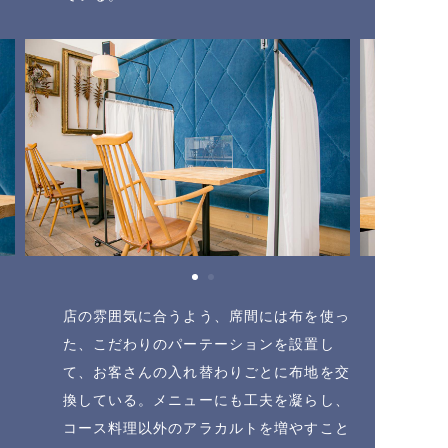
店の雰囲気に合うよう、席間には布を使っ
た、こだわりのパーテーションを設置し
て、お客さんの入れ替わりごとに布地を交
換している。メニューにも工夫を凝らし、
コース料理以外のアラカルトを増やすこと