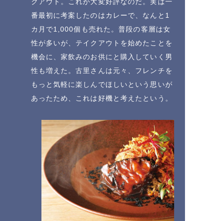
クアウト。これが大変好評なのだ。実は一
番最初に考案したのはカレーで、なんと1
カ月で1,000個も売れた。普段の客層は女
性が多いが、テイクアウトを始めたことを
機会に、家飲みのお供にと購入していく男
性も増えた。古里さんは元々、フレンチを
もっと気軽に楽しんでほしいという思いが
あったため、これは好機と考えたという。