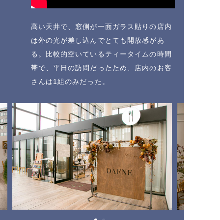
高い天井で、窓側が一面ガラス貼りの店内
は外の光が差し込んでとても開放感があ
る。比較的空いているティータイムの時間
帯で、平日の訪問だったため、店内のお客
さんは1組のみだった。