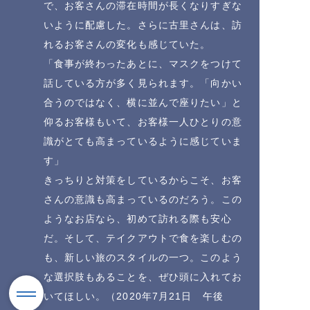
で、お客さんの滞在時間が長くなりすぎな
いように配慮した。さらに古里さんは、訪
れるお客さんの変化も感じていた。
「食事が終わったあとに、マスクをつけて
話している方が多く見られます。「向かい
合うのではなく、横に並んで座りたい」と
仰るお客様もいて、お客様一人ひとりの意
識がとても高まっているように感じていま
す」
きっちりと対策をしているからこそ、お客
さんの意識も高まっているのだろう。この
ようなお店なら、初めて訪れる際も安心
だ。そして、テイクアウトで食を楽しむの
も、新しい旅のスタイルの一つ。このよう
な選択肢もあることを、ぜひ頭に入れてお
いてほしい。（2020年7月21日 午後