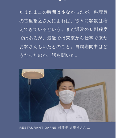
たまたまこの時間は少なかったが、料理長
の古里裕之さんによれば、徐々に客数は増
えてきているという。まだ通常の６割程度
ではあるが、最近では東京から仕事で来た
お客さんもいたとのこと。自粛期間中はど
うだったのか、話を聞いた。
RESTAURANT DAFNE 料理長 古里裕之さん