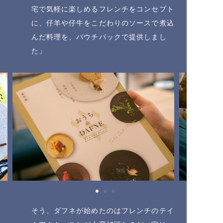
宅で気軽に楽しめるフレンチをコンセプト
に、仔羊や仔牛をこだわりのソースで煮込
んだ料理を、パウチパックで提供しまし
た」
そう、ダフネが始めたのはフレンチのテイ