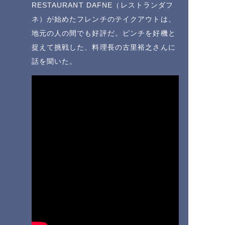
RESTAURANT DAFNE（レストランダフ
ネ）が始めたフレンチのテイクアウトは、
地元の人の間でも好評だ。ピンチを好機と
捉えて挑戦した、料理長の古里裕之さんに
話を聞いた。