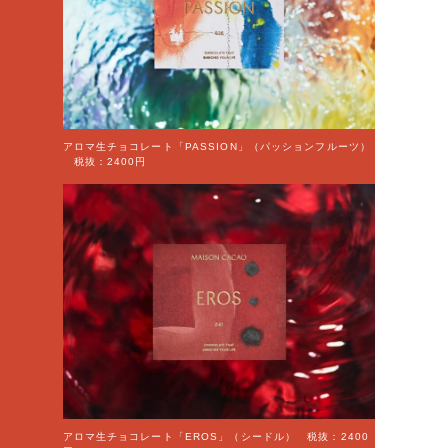
アロマ生チョコレート「PASSION」（パッションフルーツ）
税抜：2400円
アロマ生チョコレート「EROS」（シードル） 税抜：2400