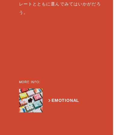
レートとともに選んでみてはいかがだろ
う。
MORE INFO:
EMOTIONAL