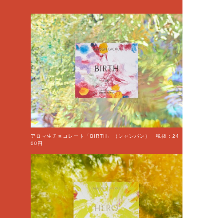
アロマ生チョコレート「BIRTH」（シャンパン） 税抜：24
00円