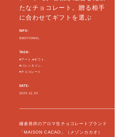
たなチョコレート。贈る相手
に合わせてギフトを選ぶ
INFO:
EMOTIONAL
TAGS:
アート
ギフト
バレンタイン
チョコレート
DATE:
2020.12.20
鎌倉発祥のアロマ生チョコレートブランド
「MAISON CACAO」（メゾンカカオ）