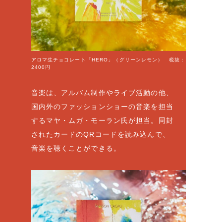
アロマ生チョコレート「HERO」（グリーンレモン） 税抜：
2400円
音楽は、アルバム制作やライブ活動の他、
国内外のファッションショーの音楽を担当
するマヤ・ムガ・モーラン氏が担当。同封
されたカードのQRコードを読み込んで、
音楽を聴くことができる。