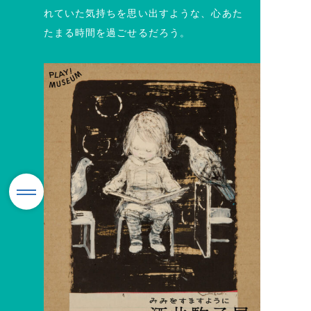
れていた気持ちを思い出すような、心あた
たまる時間を過ごせるだろう。