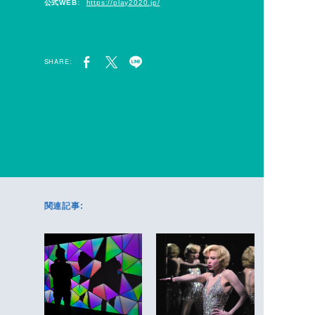
公式WEB:
https://play2020.jp/
SHARE:
関連記事: