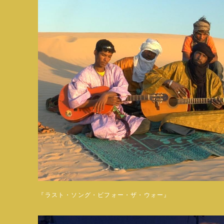
『ラスト・ソング・ビフォー・ザ・ウォー』