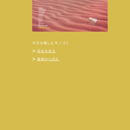
今日を愉しむモノゴト
目次を見る
最初から読む