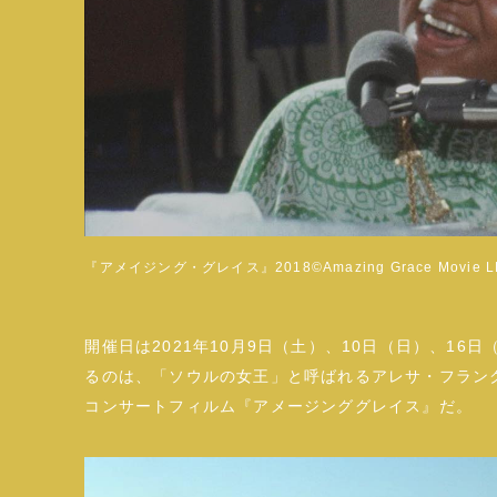
『アメイジング・グレイス』2018©Amazing Grace Movie L
開催日は2021年10月9日（土）、10日（日）、16
るのは、「ソウルの女王」と呼ばれるアレサ・フランク
コンサートフィルム『アメージンググレイス』だ。