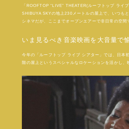
「ROOFTOP “LIVE” THEATER(ルーフトップ
SHIBUYA SKYの地上230メートルの屋上で、い
シネマだが、ここまでオープンエアーで非日常の空間
いま見るべき音楽映画を大音量で
今年の「ルーフトップ ライブ シアター」では、日本
階の屋上というスペシャルなロケーションを活かし、