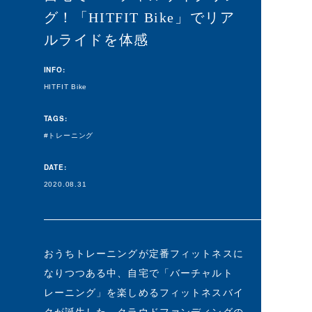
グ！「HITFIT Bike」でリア
ルライドを体感
INFO:
HITFIT Bike
TAGS:
トレーニング
DATE:
2020.08.31
おうちトレーニングが定番フィットネスに
なりつつある中、自宅で「バーチャルト
レーニング」を楽しめるフィットネスバイ