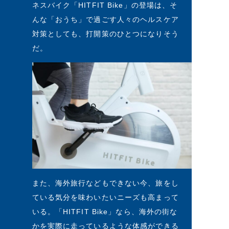
ネスバイク「HITFIT Bike」の登場は、そ
んな「おうち」で過ごす人々のヘルスケア
対策としても、打開策のひとつになりそう
だ。
また、海外旅行などもできない今、旅をし
ている気分を味わいたいニーズも高まって
いる。「HITFIT Bike」なら、海外の街な
かを実際に走っているような体感ができる