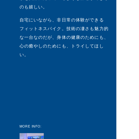
のも嬉しい。
自宅にいながら、非日常の体験ができる
フィットネスバイク。技術の凄さも魅力的
な一台なのだが、身体の健康のためにも、
心の癒やしのためにも、トライしてほし
い。
MORE INFO: