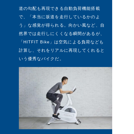
道の勾配も再現できる自動負荷機能搭載
で、「本当に坂道を走行しているかのよ
う」な感覚が得られる。向かい風など、自
然界では走行しにくくなる瞬間があるが、
「HITFIT Bike」は空気による負荷なども
計算し、それをリアルに再現してくれると
いう優秀なバイクだ。