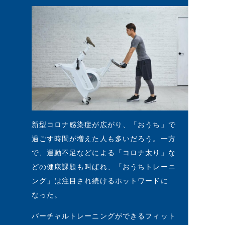
新型コロナ感染症が広がり、「おうち」で
過ごす時間が増えた人も多いだろう。一方
で、運動不足などによる「コロナ太り」な
どの健康課題も叫ばれ、「おうちトレーニ
ング」は注目され続けるホットワードに
なった。
バーチャルトレーニングができるフィット