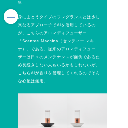
類。
身にまとうタイプのフレグランスとは少し
異なるアプローチでAIを活用しているの
が、こちらのアロマディフューザー
「Scentee Machina（センティー マキ
ナ）」である。従来のアロマディフュー
ザーは日々のメンテナンスが面倒であるた
め長続きしない人もいるかもしれないが、
こちらAIが香りを管理してくれるのでそん
な心配は無用。