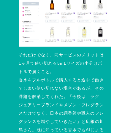
それだけでなく、同サービスのメリットは
1ヶ月で使い切れる5mLサイズの小分けボ
トルで届くこと。
香水をフルボトルで購入すると途中で飽き
てしまい使い切れない場合があるが、その
課題を解消してくれた。「今後は、ラグ
ジュアリーブランドやメゾン・フレグラン
スだけでなく、日本の調香師や職人のフレ
グランスを増やしていきたい」と広報の川
島さん。既に知っている香水でもAIによる