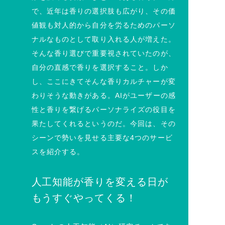
で、近年は香りの選択肢も広がり、その価
値観も対人的から自分を労るためのパーソ
ナルなものとして取り入れる人が増えた。
そんな香り選びで重要視されていたのが、
自分の直感で香りを選択すること。しか
し、ここにきてそんな香りカルチャーが変
わりそうな動きがある。AIがユーザーの感
性と香りを繋げるパーソナライズの役目を
果たしてくれるというのだ。今回は、その
シーンで勢いを見せる主要な4つのサービ
スを紹介する。
人工知能が香りを変える日が
もうすぐやってくる！