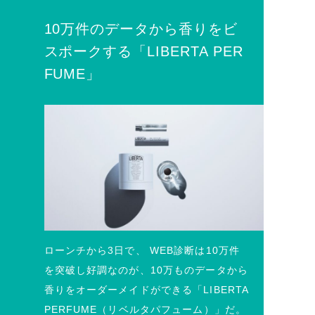
10万件のデータから香りをビ
スポークする「LIBERTA PER
FUME」
ローンチから3日で、 WEB診断は10万件
を突破し好調なのが、10万ものデータから
香りをオーダーメイドができる「LIBERTA
PERFUME（リベルタパフューム）」だ。