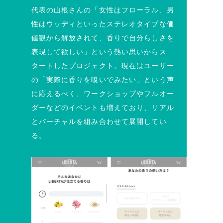
代表の山根さんの「女性はフローラル、男
性はウッディといったステレオタイプな価
値観から解放されて、香りで自分らしさを
表現して欲しい」という熱い思いからス
タートしたプロジェクト。現在はユーザー
の「実際に香りを嗅いでみたい」という声
に応えるべく、ワークショップやフルオー
ダーなどのイベントも増えており、リアル
とバーチャルを組み合わせて展開してい
る。