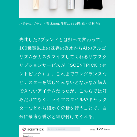
小分けのブランド香水5mL月額1,680円(税・送料別)
先述した2ブランドとは打って変わって、
100種類以上の既存の香水からAIのアルゴ
リズムがカスタマイズしてくれるサブスク
リプションサービスが「SCENTPICK（セ
ントピック）」。これまでフレグランスな
どテスターを試してみないとなかなか購入
できないアイテムだったが、こちらでは好
みだけでなく、ライフスタイルやキャラク
ターなどから細かく分析を行うことで、自
分に最適な香水と結び付けてくれる。