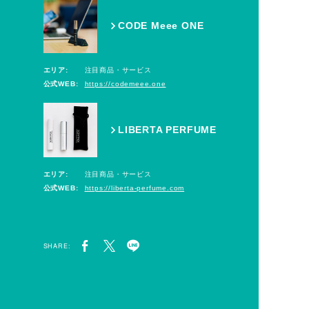
CODE Meee ONE
エリア:
注目商品・サービス
公式WEB:
https://codemeee.one
LIBERTA PERFUME
エリア:
注目商品・サービス
公式WEB:
https://liberta-perfume.com
SHARE: