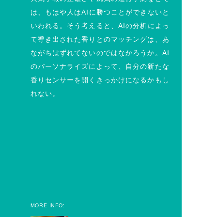
は、もはや人はAIに勝つことができないと
いわれる。そう考えると、AIの分析によっ
て導き出された香りとのマッチングは、あ
ながちはずれてないのではなかろうか。AI
のパーソナライズによって、自分の新たな
香りセンサーを開くきっかけになるかもし
れない。
MORE INFO: