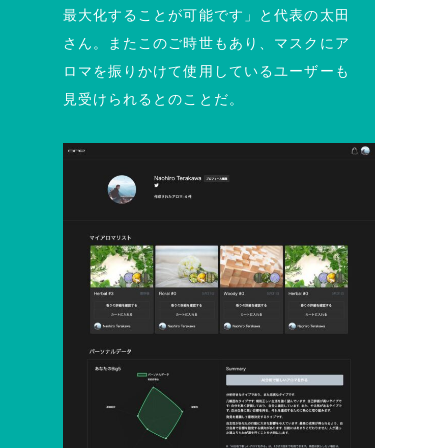
最大化することが可能です」と代表の太田
さん。またこのご時世もあり、マスクにア
ロマを振りかけて使用しているユーザーも
見受けられるとのことだ。