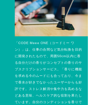
「CODE Meee ONE（コードミー ワ
ン）」は、仕事の合間など気分転換を目的
に開発されたもので、周囲50cm以内に香
る自分だけの香りがコンセプトの香りのサ
ブスクリプションサービス。「香りに機能
を求める今のムードにも合っており、今ま
で香水が好きでなかったユーザーからも好
評です。ストレス解消や集中力を高めるな
どある意味、ヘルスケア的な役割を果たし
ています。自分のコンディションを香りで