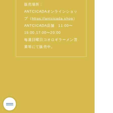
販売場所：
ANTCICADAオンラインショッ
プ（
https://antcicada.shop
）
ANTCICADA店舗 11:00〜
15:00,17:00〜20:00
毎週日曜日コオロギラーメン営
業等にて販売中。