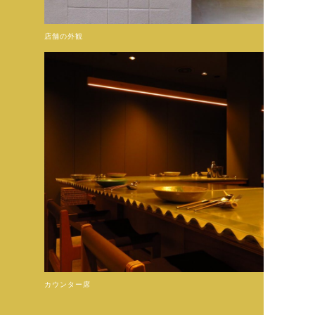
店舗の外観
カウンター席