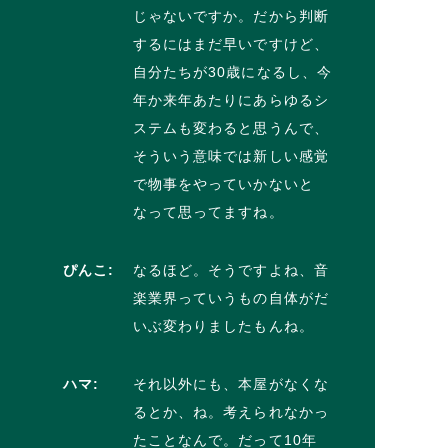
じゃないですか。だから判断
するにはまだ早いですけど、
自分たちが30歳になるし、今
年か来年あたりにあらゆるシ
ステムも変わると思うんで、
そういう意味では新しい感覚
で物事をやっていかないと
なって思ってますね。
ぴんこ:
なるほど。そうですよね、音
楽業界っていうもの自体がだ
いぶ変わりましたもんね。
ハマ:
それ以外にも、本屋がなくな
るとか、ね。考えられなかっ
たことなんで。だって10年