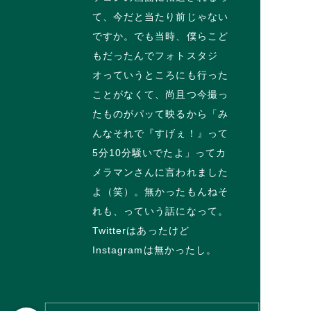
て、今だと当たり前じゃない
ですか。でも当時、僕らこど
もだったんでフォトスタジ
オっていうところにも行った
ことがなくて、尚且つ今撮っ
たものがパッて映るから「み
んなそれで『すげぇ！』って
5分10分騒いでたよ」ってカ
メラマンさんに言われました
よ（笑）。無かったもんねそ
れも、っていう話になって。
Twitterはあったけど
Instagramは無かったし。