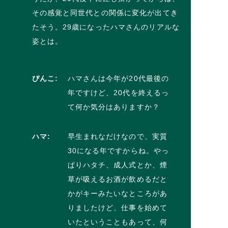
その感覚と同世代との関係に変化が出てき
たそう。29歳になったハマさんのリアルな
姿とは。
ぴんこ:
ハマさんは今年が20代最後の
年ですけど、20代を終えるっ
て何か気分はありますか？
ハマ:
早生まれなだけなので、実質
30になる年ですからね。やっ
ぱりハタチ、成人式とか、煙
草が吸えるお酒が飲めるだと
かがキーみたいなところがあ
りましたけど、仕事を始めて
いたということもあって、何