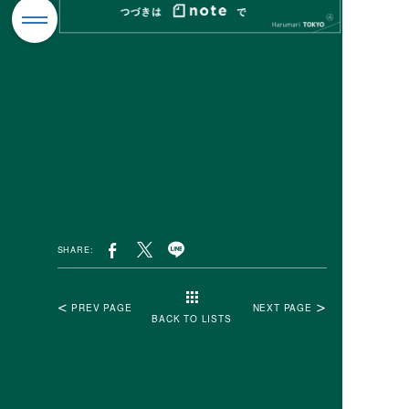
SHARE:
PREV PAGE
NEXT PAGE
BACK TO LISTS