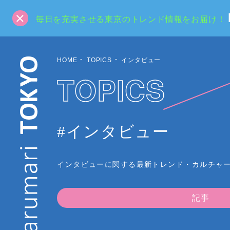
毎日を充実させる東京のトレンド情報をお届け！
HOME
TOPICS
インタビュー
TOPICS
#インタビュー
インタビューに関する最新トレンド・カルチャ
記事