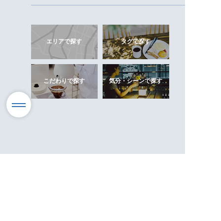
エリアで探す
タグで探す
こだわりで探す
気分・シーンで探す